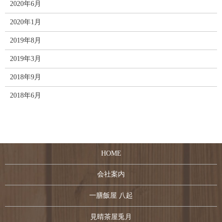
2020年6月
2020年1月
2019年8月
2019年3月
2018年9月
2018年6月
HOME
会社案内
一膳飯屋 八起
見晴茶屋兎月