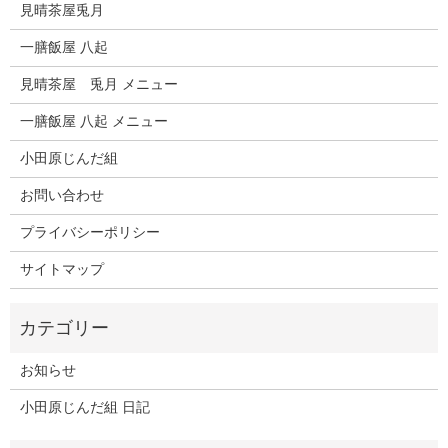
見晴茶屋兎月
一膳飯屋 八起
見晴茶屋 兎月 メニュー
一膳飯屋 八起 メニュー
小田原じんだ組
お問い合わせ
プライバシーポリシー
サイトマップ
お知らせ
小田原じんだ組 日記