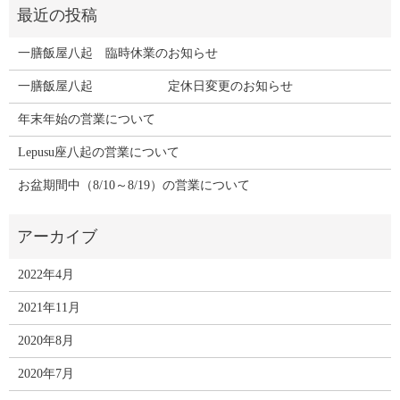
一膳飯屋八起 臨時休業のお知らせ
一膳飯屋八起 定休日変更のお知らせ
年末年始の営業について
Lepusu座八起の営業について
お盆期間中（8/10～8/19）の営業について
2022年4月
2021年11月
2020年8月
2020年7月