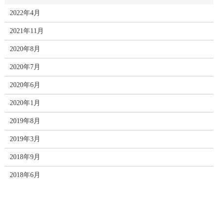
2022年4月
2021年11月
2020年8月
2020年7月
2020年6月
2020年1月
2019年8月
2019年3月
2018年9月
2018年6月