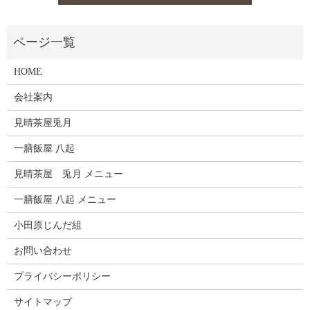
HOME
会社案内
見晴茶屋兎月
一膳飯屋 八起
見晴茶屋 兎月 メニュー
一膳飯屋 八起 メニュー
小田原じんだ組
お問い合わせ
プライバシーポリシー
サイトマップ