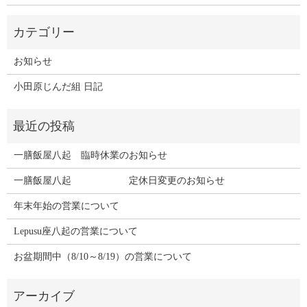
お知らせ
小田原じんだ組 日記
一膳飯屋八起 臨時休業のお知らせ
一膳飯屋八起 定休日変更のお知らせ
年末年始の営業について
Lepusu座八起の営業について
お盆期間中（8/10～8/19）の営業について