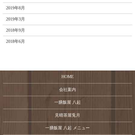
2019年8月
2019年3月
2018年9月
2018年6月
HOME
会社案内
一膳飯屋 八起
見晴茶屋兎月
一膳飯屋 八起 メニュー