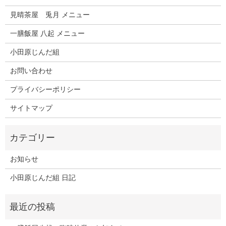
見晴茶屋 兎月 メニュー
一膳飯屋 八起 メニュー
小田原じんだ組
お問い合わせ
プライバシーポリシー
サイトマップ
お知らせ
小田原じんだ組 日記