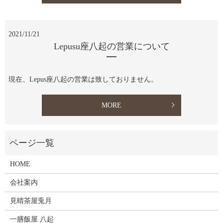
2021/11/21
Lepusu座八起の営業について
現在、Lepus座八起の営業は致しておりません。
MORE
HOME
会社案内
見晴茶屋兎月
一膳飯屋 八起