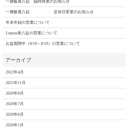
一膳飯屋八起 臨時休業のお知らせ
一膳飯屋八起 定休日変更のお知らせ
年末年始の営業について
Lepusu座八起の営業について
お盆期間中（8/10～8/19）の営業について
2022年4月
2021年11月
2020年8月
2020年7月
2020年6月
2020年1月