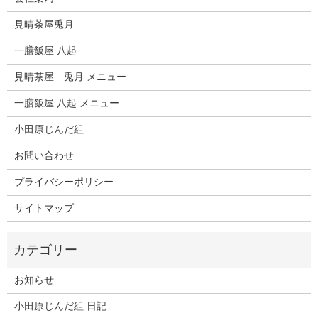
見晴茶屋兎月
一膳飯屋 八起
見晴茶屋 兎月 メニュー
一膳飯屋 八起 メニュー
小田原じんだ組
お問い合わせ
プライバシーポリシー
サイトマップ
お知らせ
小田原じんだ組 日記