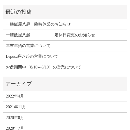
一膳飯屋八起 臨時休業のお知らせ
一膳飯屋八起 定休日変更のお知らせ
年末年始の営業について
Lepusu座八起の営業について
お盆期間中（8/10～8/19）の営業について
2022年4月
2021年11月
2020年8月
2020年7月