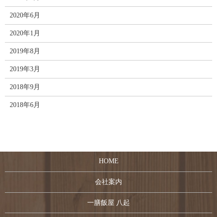
2020年6月
2020年1月
2019年8月
2019年3月
2018年9月
2018年6月
HOME
会社案内
一膳飯屋 八起