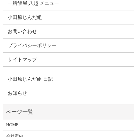
一膳飯屋 八起 メニュー
小田原じんだ組
お問い合わせ
プライバシーポリシー
サイトマップ
小田原じんだ組 日記
お知らせ
HOME
会社案内