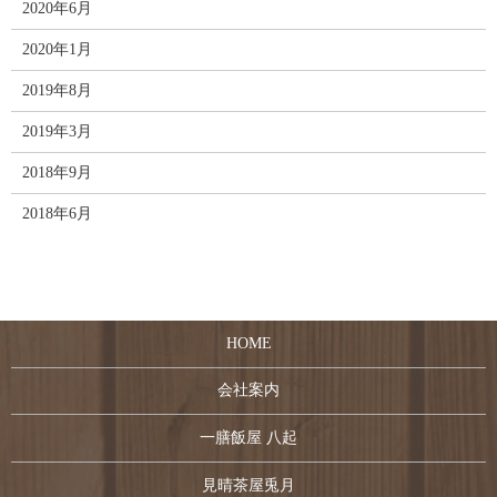
2020年6月
2020年1月
2019年8月
2019年3月
2018年9月
2018年6月
HOME
会社案内
一膳飯屋 八起
見晴茶屋兎月