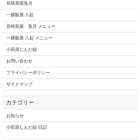
見晴茶屋兎月
一膳飯屋 八起
見晴茶屋 兎月 メニュー
一膳飯屋 八起 メニュー
小田原じんだ組
お問い合わせ
プライバシーポリシー
サイトマップ
お知らせ
小田原じんだ組 日記