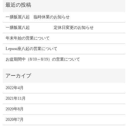
一膳飯屋八起 臨時休業のお知らせ
一膳飯屋八起 定休日変更のお知らせ
年末年始の営業について
Lepusu座八起の営業について
お盆期間中（8/10～8/19）の営業について
2022年4月
2021年11月
2020年8月
2020年7月