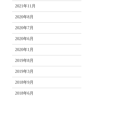
2021年11月
2020年8月
2020年7月
2020年6月
2020年1月
2019年8月
2019年3月
2018年9月
2018年6月