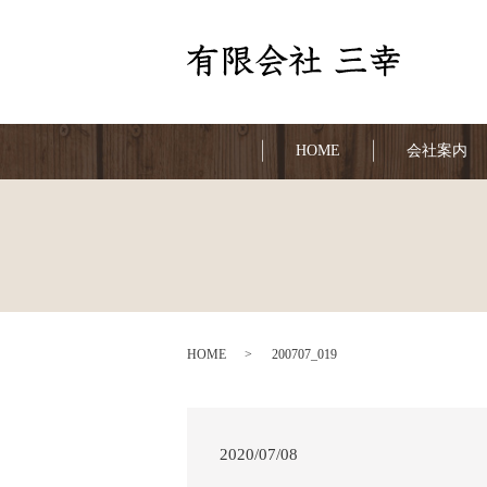
HOME
会社案内
HOME
200707_019
2020/07/08