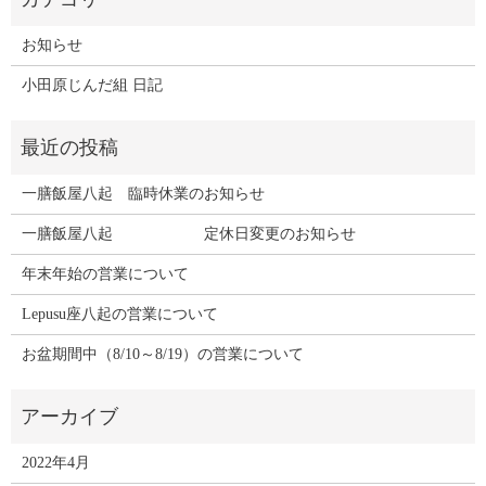
お知らせ
小田原じんだ組 日記
一膳飯屋八起 臨時休業のお知らせ
一膳飯屋八起 定休日変更のお知らせ
年末年始の営業について
Lepusu座八起の営業について
お盆期間中（8/10～8/19）の営業について
2022年4月