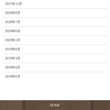
2021年11月
2020年8月
2020年7月
2020年6月
2020年1月
2019年8月
2019年3月
2018年9月
2018年6月
HOME