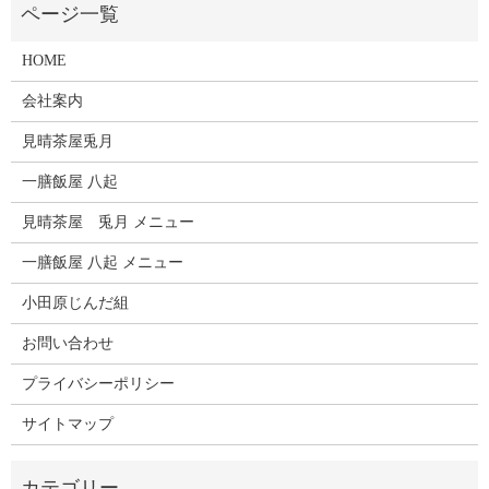
HOME
会社案内
見晴茶屋兎月
一膳飯屋 八起
見晴茶屋 兎月 メニュー
一膳飯屋 八起 メニュー
小田原じんだ組
お問い合わせ
プライバシーポリシー
サイトマップ