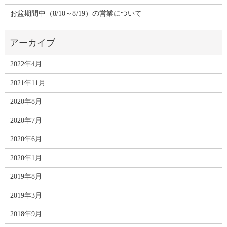
お盆期間中（8/10～8/19）の営業について
2022年4月
2021年11月
2020年8月
2020年7月
2020年6月
2020年1月
2019年8月
2019年3月
2018年9月