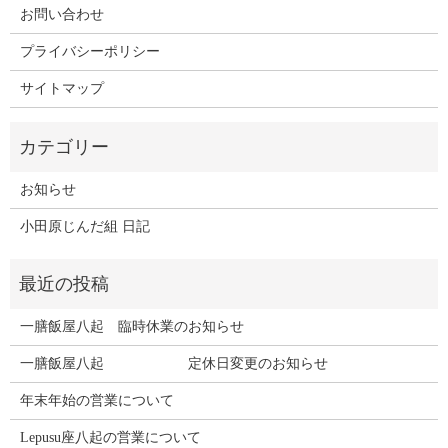
お問い合わせ
プライバシーポリシー
サイトマップ
お知らせ
小田原じんだ組 日記
一膳飯屋八起 臨時休業のお知らせ
一膳飯屋八起 定休日変更のお知らせ
年末年始の営業について
Lepusu座八起の営業について