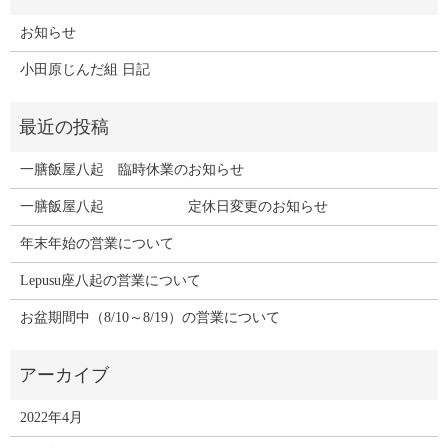
お知らせ
小田原じんだ組 日記
一膳飯屋八起 臨時休業のお知らせ
一膳飯屋八起 定休日変更のお知らせ
年末年始の営業について
Lepusu座八起の営業について
お盆期間中（8/10～8/19）の営業について
2022年4月