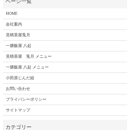
HOME
会社案内
見晴茶屋兎月
一膳飯屋 八起
見晴茶屋 兎月 メニュー
一膳飯屋 八起 メニュー
小田原じんだ組
お問い合わせ
プライバシーポリシー
サイトマップ