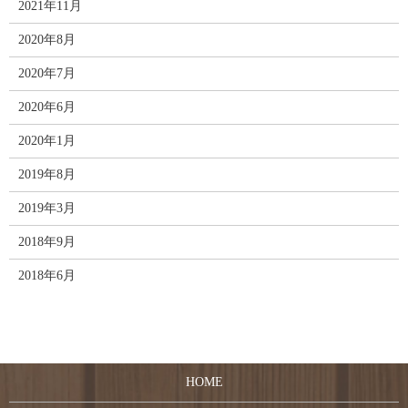
2021年11月
2020年8月
2020年7月
2020年6月
2020年1月
2019年8月
2019年3月
2018年9月
2018年6月
HOME