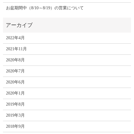
お盆期間中（8/10～8/19）の営業について
2022年4月
2021年11月
2020年8月
2020年7月
2020年6月
2020年1月
2019年8月
2019年3月
2018年9月