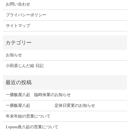
お問い合わせ
プライバシーポリシー
サイトマップ
お知らせ
小田原じんだ組 日記
一膳飯屋八起 臨時休業のお知らせ
一膳飯屋八起 定休日変更のお知らせ
年末年始の営業について
Lepusu座八起の営業について