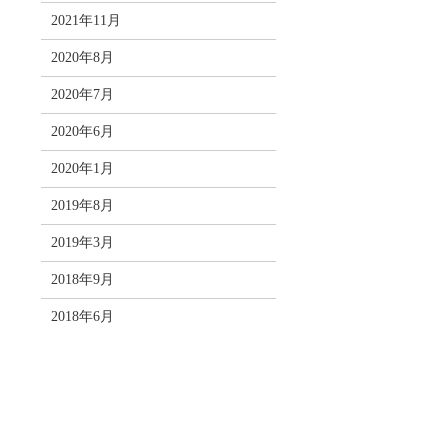
2021年11月
2020年8月
2020年7月
2020年6月
2020年1月
2019年8月
2019年3月
2018年9月
2018年6月