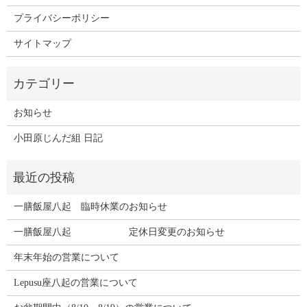
プライバシーポリシー
サイトマップ
お知らせ
小田原じんだ組 日記
一膳飯屋八起 臨時休業のお知らせ
一膳飯屋八起 定休日変更のお知らせ
年末年始の営業について
Lepusu座八起の営業について