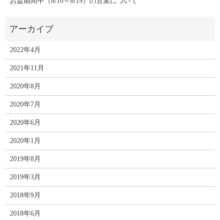
お盆期間中（8/10～8/19）の営業について
2022年4月
2021年11月
2020年8月
2020年7月
2020年6月
2020年1月
2019年8月
2019年3月
2018年9月
2018年6月