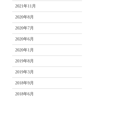
2021年11月
2020年8月
2020年7月
2020年6月
2020年1月
2019年8月
2019年3月
2018年9月
2018年6月