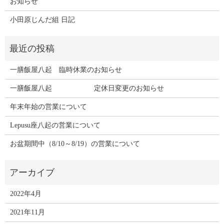
お知らせ
小田原じんだ組 日記
一膳飯屋八起 臨時休業のお知らせ
一膳飯屋八起 定休日変更のお知らせ
年末年始の営業について
Lepusu座八起の営業について
お盆期間中（8/10～8/19）の営業について
2022年4月
2021年11月