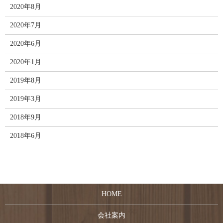
2020年8月
2020年7月
2020年6月
2020年1月
2019年8月
2019年3月
2018年9月
2018年6月
HOME
会社案内