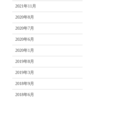
2021年11月
2020年8月
2020年7月
2020年6月
2020年1月
2019年8月
2019年3月
2018年9月
2018年6月