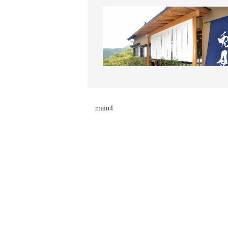
main4