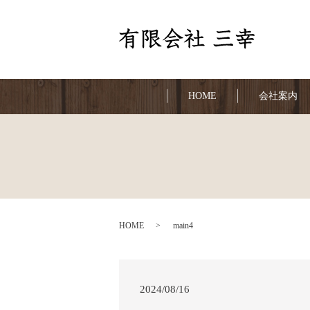
HOME
会社案内
HOME
main4
2024/08/16