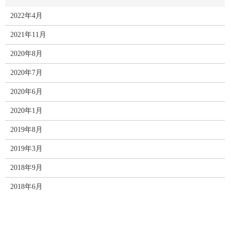
2022年4月
2021年11月
2020年8月
2020年7月
2020年6月
2020年1月
2019年8月
2019年3月
2018年9月
2018年6月