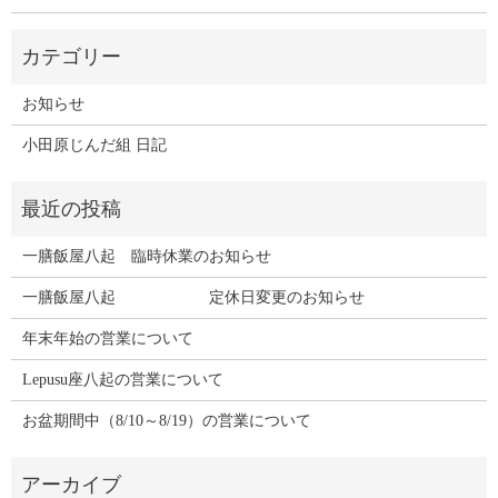
お知らせ
小田原じんだ組 日記
一膳飯屋八起 臨時休業のお知らせ
一膳飯屋八起 定休日変更のお知らせ
年末年始の営業について
Lepusu座八起の営業について
お盆期間中（8/10～8/19）の営業について