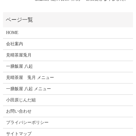
HOME
会社案内
見晴茶屋兎月
一膳飯屋 八起
見晴茶屋 兎月 メニュー
一膳飯屋 八起 メニュー
小田原じんだ組
お問い合わせ
プライバシーポリシー
サイトマップ