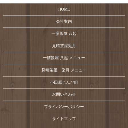
HOME
会社案内
一膳飯屋 八起
見晴茶屋兎月
一膳飯屋 八起 メニュー
見晴茶屋 兎月 メニュー
小田原じんだ組
お問い合わせ
プライバシーポリシー
サイトマップ