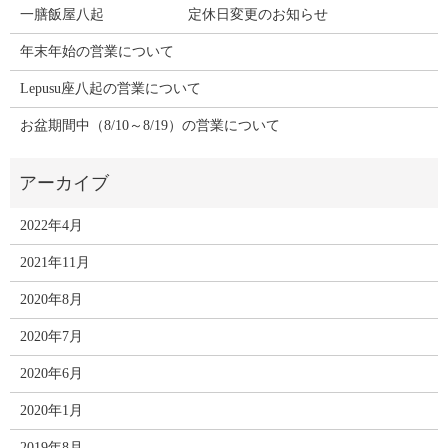
一膳飯屋八起 定休日変更のお知らせ
年末年始の営業について
Lepusu座八起の営業について
お盆期間中（8/10～8/19）の営業について
2022年4月
2021年11月
2020年8月
2020年7月
2020年6月
2020年1月
2019年8月