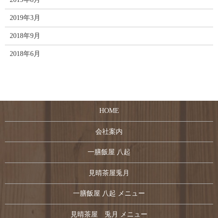
2019年3月
2018年9月
2018年6月
HOME
会社案内
一膳飯屋 八起
見晴茶屋兎月
一膳飯屋 八起 メニュー
見晴茶屋 兎月 メニュー