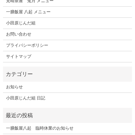
見晴茶屋 兎月 メニュー
一膳飯屋 八起 メニュー
小田原じんだ組
お問い合わせ
プライバシーポリシー
サイトマップ
お知らせ
小田原じんだ組 日記
一膳飯屋八起 臨時休業のお知らせ