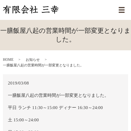
メ
一膳飯屋八起の営業時間が一部変更となりま
した。
HOME
お知らせ
一膳飯屋八起の営業時間が一部変更となりました。
2019/03/08
一膳飯屋八起の営業時間が一部変更となりました。
平日 ランチ 11:30～15:00 ディナー 16:30～24:00
土 15:00～24:00